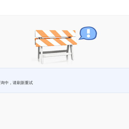
查询中，请刷新重试