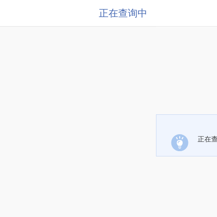
正在查询中
正在